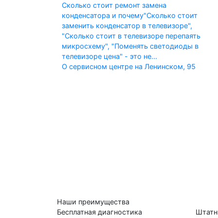
Сколько стоит ремонт замена
конденсатора и почему
"Сколько стоит
заменить конденсатор в телевизоре",
"Сколько стоит в телевизоре перепаять
микросхему", "Поменять светодиоды в
телевизоре цена" - это не...
О сервисном центре на Ленинском, 95
Наши преимущества
Бесплатная диагностика
Штатн