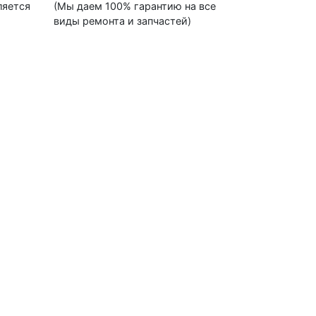
ляется
(Мы даем 100% гарантию на все
виды ремонта и запчастей)