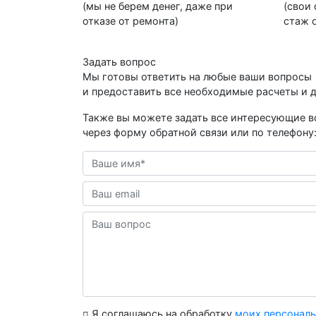
(мы не берем денег, даже при
(свои
отказе от ремонта)
стаж о
Задать вопрос
Мы готовы ответить на любые ваши вопросы
и предоставить все необходимые расчеты и 
Также вы можете задать все интересующие 
через форму обратной связи или по телефону
Я соглашаюсь на обработку
моих персонал