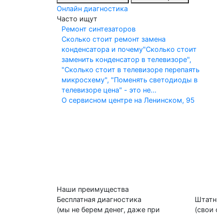
Онлайн диагностика
Часто ищут
Ремонт синтезаторов
Сколько стоит ремонт замена
конденсатора и почему
"Сколько стоит
заменить конденсатор в телевизоре",
"Сколько стоит в телевизоре перепаять
микросхему", "Поменять светодиоды в
телевизоре цена" - это не...
О сервисном центре на Ленинском, 95
Наши преимущества
Бесплатная диагностика
Штатн
(мы не берем денег, даже при
(свои