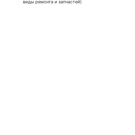
виды ремонта и запчастей)