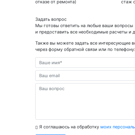
отказе от ремонта)
стаж о
Задать вопрос
Мы готовы ответить на любые ваши вопросы
и предоставить все необходимые расчеты и 
Также вы можете задать все интересующие 
через форму обратной связи или по телефону
Я соглашаюсь на обработку
моих персонал