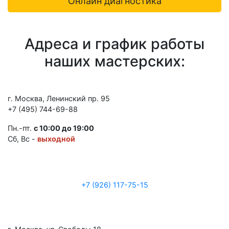
Онлайн диагностика
Адреса и график работы
наших мастерских:
г. Москва, Ленинский пр. 95
+7 (495) 744-69-88
Пн.-пт.
с 10:00 до 19:00
Сб, Вс -
выходной
+7 (926) 117-75-15