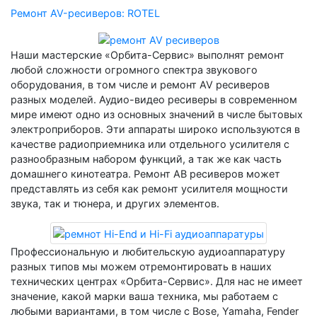
Ремонт AV-реcиверов: ROTEL
Наши мастерские «Орбита-Сервис» выполнят ремонт
любой сложности огромного спектра звукового
оборудования, в том числе и ремонт AV ресиверов
разных моделей. Аудио-видео ресиверы в современном
мире имеют одно из основных значений в числе бытовых
электроприборов. Эти аппараты широко используются в
качестве радиоприемника или отдельного усилителя с
разнообразным набором функций, а так же как часть
домашнего кинотеатра. Ремонт АВ ресиверов может
представлять из себя как ремонт усилителя мощности
звука, так и тюнера, и других элементов.
Профессиональную и любительскую аудиоаппаратуру
разных типов мы можем отремонтировать в наших
технических центрах «Орбита-Сервис». Для нас не имеет
значение, какой марки ваша техника, мы работаем с
любыми вариантами, в том числе с Bose, Yamaha, Fender