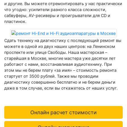
и другие. Вы можете отремонтировать у нас практически
что угодно: усилители разного класса сложности,
сабвуферы, AV-ресиверы и проигрыватели для CD и
пластинок.
Сдать технику на диагностику с последующий ремонт вы
можете в одной из двух наших центров: на Ленинском
проспекте или улице Свободы. Наша мастерская –
старейшая в Москве, многие мастера уже десятки лет
работают с нами, восстанавливая аудиотехнику. При
этом мы не берем плату «за имя» – стоимость ремонта
стартует от 3500 рублей. Также мы проводим
диагностику совершенно бесплатно и не берем деньги
даже в том случае, если вы откажетесь от наших услуг.
Онлайн расчет стоимости