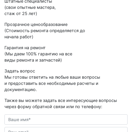
Штатные специалисты
(свои опытные мастера,
стаж от 25 лет)
Прозрачное ценообразование
(Стоимость ремонта определяется до
начала работ)
Гарантия на ремонт
(Мы даем 100% гарантию на все
виды ремонта и запчастей)
Задать вопрос
Мы готовы ответить на любые ваши вопросы
и предоставить все необходимые расчеты и
документацию.
Также вы можете задать все интересующие вопросы
через форму обратной связи или по телефону: