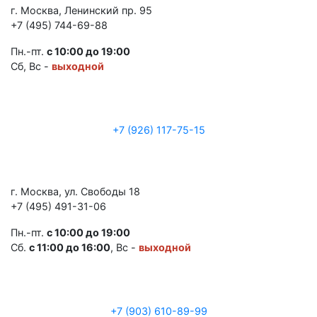
г. Москва, Ленинский пр. 95
+7 (495) 744-69-88
Пн.-пт.
с 10:00 до 19:00
Сб, Вс -
выходной
+7 (926) 117-75-15
г. Москва, ул. Свободы 18
+7 (495) 491-31-06
Пн.-пт.
с 10:00 до 19:00
Сб.
с 11:00 до 16:00
, Вс -
выходной
+7 (903) 610-89-99