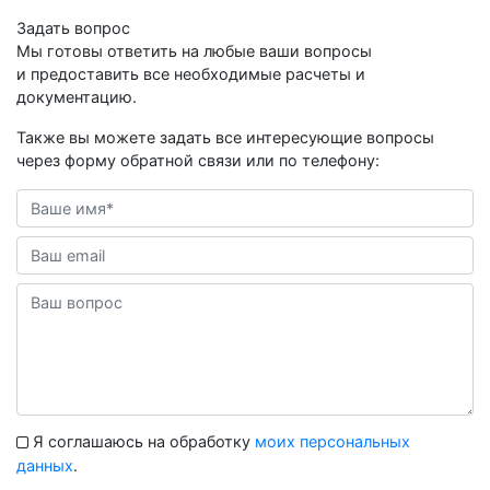
Задать вопрос
Мы готовы ответить на любые ваши вопросы
и предоставить все необходимые расчеты и
документацию.
Также вы можете задать все интересующие вопросы
через форму обратной связи или по телефону:
Я соглашаюсь на обработку
моих персональных
данных
.