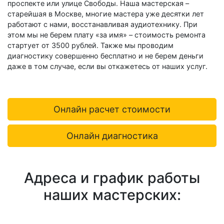
проспекте или улице Свободы. Наша мастерская –
старейшая в Москве, многие мастера уже десятки лет
работают с нами, восстанавливая аудиотехнику. При
этом мы не берем плату «за имя» – стоимость ремонта
стартует от 3500 рублей. Также мы проводим
диагностику совершенно бесплатно и не берем деньги
даже в том случае, если вы откажетесь от наших услуг.
Онлайн расчет стоимости
Онлайн диагностика
Адреса и график работы
наших мастерских: