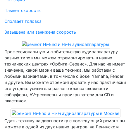
Плывет скорость
Сползает головка
Завышена или занижена скорость
Профессиональную и любительскую аудиоаппаратуру
разных типов мы можем отремонтировать в наших
технических центрах «Орбита-Сервис». Для нас не имеет
значение, какой марки ваша техника, мы работаем с
любыми вариантами, в том числе с Bose, Yamaha, Fender
и другие. Вы можете отремонтировать у нас практически
что угодно: усилители разного класса сложности,
сабвуферы, AV-ресиверы и проигрыватели для CD и
пластинок.
Сдать технику на диагностику с последующий ремонт вы
можете в одной из двух наших центров: на Ленинском