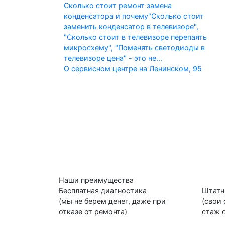
Сколько стоит ремонт замена
конденсатора и почему
"Сколько стоит
заменить конденсатор в телевизоре",
"Сколько стоит в телевизоре перепаять
микросхему", "Поменять светодиоды в
телевизоре цена" - это не...
О сервисном центре на Ленинском, 95
Наши преимущества
Бесплатная диагностика
Штатн
(мы не берем денег, даже при
(свои
отказе от ремонта)
стаж о