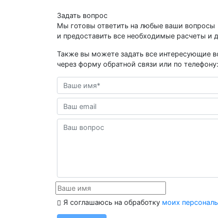
Задать вопрос
Мы готовы ответить на любые ваши вопросы
и предоставить все необходимые расчеты и 
Также вы можете задать все интересующие 
через форму обратной связи или по телефону
Я соглашаюсь на обработку
моих персонал