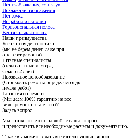
Нет изображения, есть звук
Искажение изображения
Нет звука
Не работают кнопки
Горизонональная полоса
Вертикальная полоса
Наши преимущества
Бесплатная диагностика
(мы не берем денег, даже при
отказе от ремонта)
Штатные специалисты
(свои опытные мастера,
стаж от 25 лет)
Прозрачное ценообразование
(Стоимость ремонта определяется до
начала работ)
Гарантия на ремонт
(Мы даем 100% гарантию на все
виды ремонта и запчастей)
Задать вопрос
Мы готовы ответить на любые ваши вопросы
и предоставить все необходимые расчеты и документацию.
Также вы можете задать все интересующие вопросы