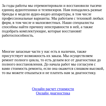
За годы работы мы отремонтировали и восстановили тысячи
единиц аудиотехники и телевизоров. Нам попадались разные
бренды и модели аудио-видео аппаратуры, в том числе
профессиональные варианты. Мы работаем с техникой любых
фирм, в том числе и малоизвестных. Наши специалисты
способны найти причину неисправности в ней, а также
подобрать комплектующие, которые восстановят
работоспособность.
Многие запасные части у нас есть в наличии, также
присутствует возможность их заказа. Мы осуществляем
ремонт полного цикла, то есть делаем все от диагностики до
полного восстановления. До начала работ мы согласуем с
вами стоимость ремонта, если она окажется слишком высокой,
то вы можете отказаться и не платить нам за диагностику.
Онлайн расчет стоимости
Онлайн диагностика