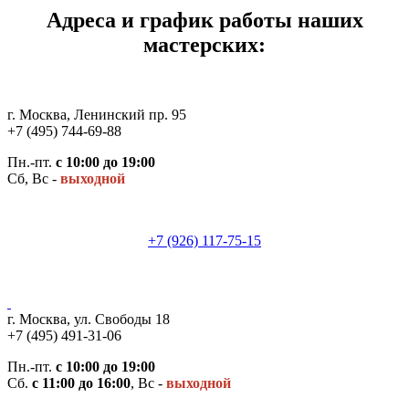
Адреса и график работы наших
мастерских:
г. Москва, Ленинский пр. 95
+7 (495) 744-69-88
Пн.-пт.
с 10:00 до 19:00
Сб, Вс -
выходной
+7 (926) 117-75-15
г. Москва, ул. Свободы 18
+7 (495) 491-31-06
Пн.-пт.
с 10:00 до 19:00
Сб.
с 11:00 до 16:00
, Вс -
выходной