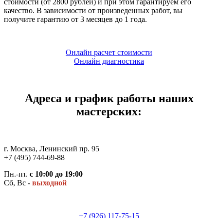
стоимости (от 2800 рублей) и при этом гарантируем его
качество. В зависимости от произведенных работ, вы
получите гарантию от 3 месяцев до 1 года.
Онлайн расчет стоимости
Онлайн диагностика
Адреса и график работы наших
мастерских:
г. Москва, Ленинский пр. 95
+7 (495) 744-69-88
Пн.-пт.
с 10:00 до 19:00
Сб, Вс -
выходной
+7 (926) 117-75-15