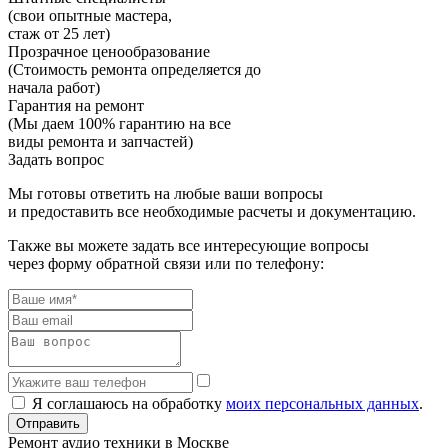
(свои опытные мастера,
стаж от 25 лет)
Прозрачное ценообразование
(Стоимость ремонта определяется до
начала работ)
Гарантия на ремонт
(Мы даем 100% гарантию на все
виды ремонта и запчастей)
Задать вопрос
Мы готовы ответить на любые ваши вопросы
и предоставить все необходимые расчеты и документацию.
Также вы можете задать все интересующие вопросы
через форму обратной связи или по телефону:
Я соглашаюсь на обработку
моих персональных данных
.
Отправить
Ремонт аудио техники в Москве