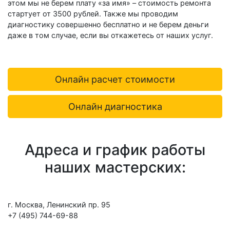
этом мы не берем плату «за имя» – стоимость ремонта
стартует от 3500 рублей. Также мы проводим
диагностику совершенно бесплатно и не берем деньги
даже в том случае, если вы откажетесь от наших услуг.
Онлайн расчет стоимости
Онлайн диагностика
Адреса и график работы
наших мастерских:
г. Москва, Ленинский пр. 95
+7 (495) 744-69-88