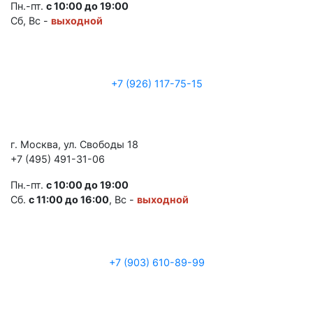
Пн.-пт.
с 10:00 до 19:00
Сб, Вс -
выходной
+7 (926) 117-75-15
г. Москва, ул. Свободы 18
+7 (495) 491-31-06
Пн.-пт.
с 10:00 до 19:00
Сб.
с 11:00 до 16:00
, Вс -
выходной
+7 (903) 610-89-99