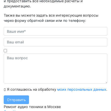
и предоставить все необходимые расчеты и
документацию.
Также вы можете задать все интересующие вопросы
через форму обратной связи или по телефону:
Я соглашаюсь на обработку
моих персональных данных
.
Отправить
Ремонт аудио техники в Москве