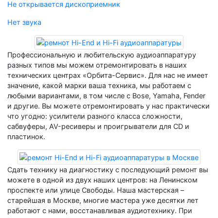
Не открывается дископриемник
Нет звука
Профессиональную и любительскую аудиоаппаратуру
разных типов мы можем отремонтировать в наших
технических центрах «Орбита-Сервис». Для нас не имеет
значение, какой марки ваша техника, мы работаем с
любыми вариантами, в том числе с Bose, Yamaha, Fender
и другие. Вы можете отремонтировать у нас практически
что угодно: усилители разного класса сложности,
сабвуферы, AV-ресиверы и проигрыватели для CD и
пластинок.
Сдать технику на диагностику с последующий ремонт вы
можете в одной из двух наших центров: на Ленинском
проспекте или улице Свободы. Наша мастерская –
старейшая в Москве, многие мастера уже десятки лет
работают с нами, восстанавливая аудиотехнику. При