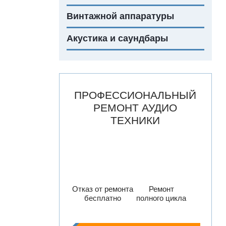
Винтажной аппаратуры
Акустика и саундбары
ПРОФЕССИОНАЛЬНЫЙ
РЕМОНТ АУДИО
ТЕХНИКИ
Отказ от ремонта
Ремонт
бесплатно
полного цикла