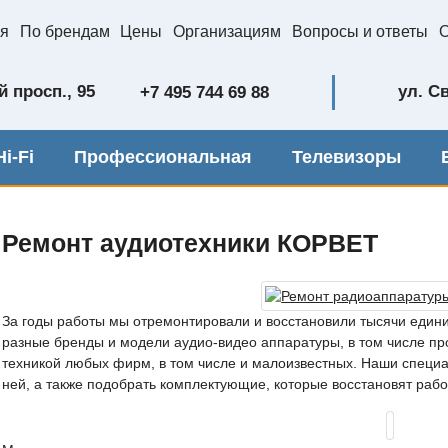
я
По брендам
Цены
Организациям
Вопросы и ответы
 просп., 95
ул. С
+7 495 744 69 88
i-Fi
Профессиональная
Телевизоры
Ремонт аудиотехники КОРВЕТ
За годы работы мы отремонтировали и восстановили тысячи едини
разные бренды и модели аудио-видео аппаратуры, в том числе п
техникой любых фирм, в том числе и малоизвестных. Наши специа
ней, а также подобрать комплектующие, которые восстановят рабо