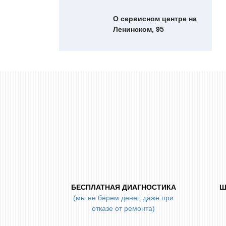
цена" - это не...
О сервисном центре на
Ленинском, 95
БЕСПЛАТНАЯ ДИАГНОСТИКА
Ш
(мы не берем денег, даже при
отказе от ремонта)