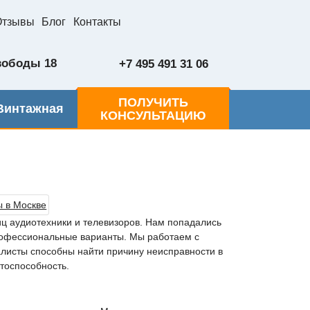
Отзывы
Блог
Контакты
вободы 18
+7 495 491 31 06
ПОЛУЧИТЬ
Винтажная
КОНСУЛЬТАЦИЮ
ц аудиотехники и телевизоров. Нам попадались
рофессиональные варианты. Мы работаем с
листы способны найти причину неисправности в
тоспособность.