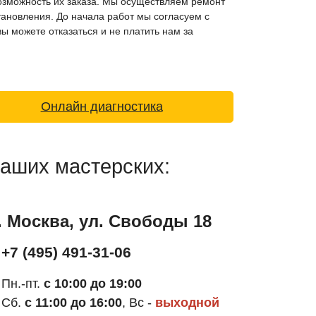
возможность их заказа. Мы осуществляем ремонт
становления. До начала работ мы согласуем с
ы можете отказаться и не платить нам за
Онлайн диагностика
наших мастерских:
г. Москва, ул. Свободы 18
+7 (495) 491-31-06
Пн.-пт.
с 10:00 до 19:00
Сб.
с 11:00 до 16:00
, Вс -
выходной