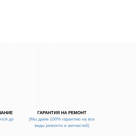
ВАНИЕ
ГАРАНТИЯ НА РЕМОНТ
ется до
(Мы даем 100% гарантию на все
виды ремонта и запчастей)