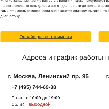
Многие запасные части у нас есть в наличии, также присутствует 
полного цикла, то есть делаем все от диагностики до полного вос
вами стоимость ремонта, если она окажется слишком высокой, то в
диагностику.
Онлайн расчет стоимости
Адреса и график работы 
г. Москва, Ленинский пр. 95
+7 (495) 744-69-88
Пн.-пт.
с 10:00 до 19:00
Сб, Вс -
выходной