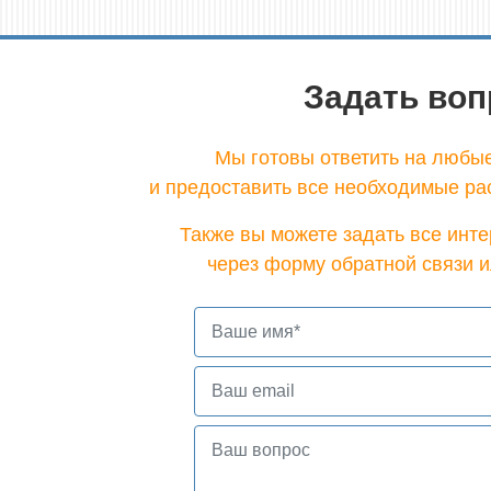
Задать воп
Мы готовы ответить на любы
и предоставить все необходимые ра
Также вы можете задать все ин
через форму обратной связи и