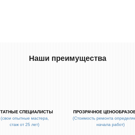
Наши преимущества
ТАТНЫЕ СПЕЦИАЛИСТЫ
ПРОЗРАЧНОЕ ЦЕНООБРАЗО
(свои опытные мастера,
(Стоимость ремонта определя
стаж от 25 лет)
начала работ)