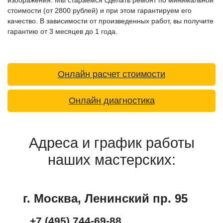
стоимости (от 2800 рублей) и при этом гарантируем его
качество. В зависимости от произведенных работ, вы получите
гарантию от 3 месяцев до 1 года.
Онлайн расчет стоимости
Онлайн диагностика
Адреса и график работы
наших мастерских:
г. Москва, Ленинский пр. 95
+7 (495) 744-69-88