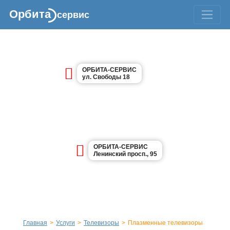
Орбита
сервис
ОРБИТА-СЕРВИС
ул. Свободы 18
ОРБИТА-СЕРВИС
Ленинский просп., 95
Главная
>
Услуги
>
Телевизоры
>
Плазменные телевизоры