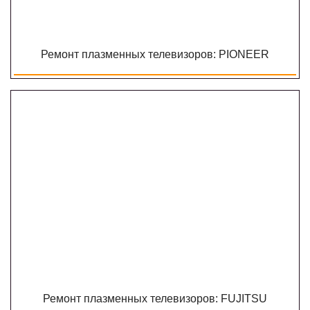
Ремонт плазменных телевизоров: PIONEER
Ремонт плазменных телевизоров: FUJITSU