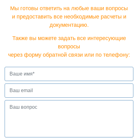
Мы готовы ответить на любые ваши вопросы
и предоставить все необходимые расчеты и
документацию.
Также вы можете задать все интересующие
вопросы
через форму обратной связи или по телефону: