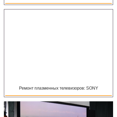
Ремонт плазменных телевизоров: SONY