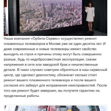
Наша компания «Орбита-Сервис» осуществляет ремонт
плазменных телевизоров в Москве уже не один десяток лет. И
даже современные и новые телевизоры имеют свойство
выходить из строя и причины этому могут быть совершенно
разные, будь то недобросовестная эксплуатация, скачки
напряжения в сети или заводской брак и некачественные
детали. В таких случаях советуем обратиться в наш сервисный
центр, где сделают диагностику, обозначат сколько стоит
ремонт вашего плазменного телевизора и после вашего
согласия его заберут для исправления неисправностей. После
того как ремонт будет завершен, вы получите гарантию на
проделанные работы.