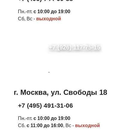
Пн.-пт.
с 10:00 до 19:00
Сб, Вс -
выходной
+7 (926) 117-75-15
г. Москва, ул. Свободы 18
+7 (495) 491-31-06
Пн.-пт.
с 10:00 до 19:00
Сб.
с 11:00 до 16:00
, Вс -
выходной