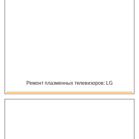
Ремонт плазменных телевизоров: LG