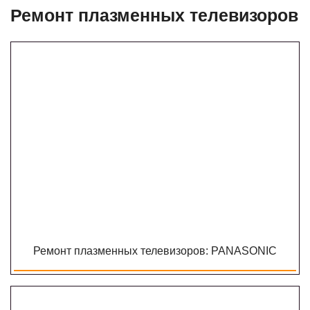
Ремонт плазменных телевизоров
Ремонт плазменных телевизоров: PANASONIC