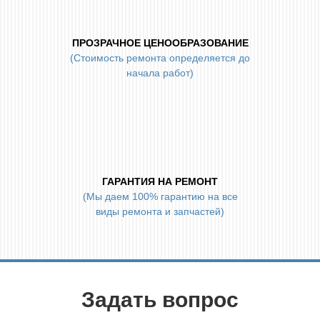
ПРОЗРАЧНОЕ ЦЕНООБРАЗОВАНИЕ
(Стоимость ремонта определяется до
начала работ)
ГАРАНТИЯ НА РЕМОНТ
(Мы даем 100% гарантию на все
виды ремонта и запчастей)
Задать вопрос