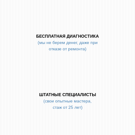
БЕСПЛАТНАЯ ДИАГНОСТИКА
(мы не берем денег, даже при
отказе от ремонта)
ШТАТНЫЕ СПЕЦИАЛИСТЫ
(свои опытные мастера,
стаж от 25 лет)