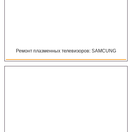
Ремонт плазменных телевизоров: SAMCUNG