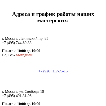
Адреса и график работы наших
мастерских:
г. Москва, Ленинский пр. 95
+7 (495) 744-69-88
Пн.-пт.
с 10:00 до 19:00
Сб, Вс -
выходной
+7 (926) 117-75-15
г. Москва, ул. Свободы 18
+7 (495) 491-31-06
Пн.-пт.
с 10:00 до 19:00