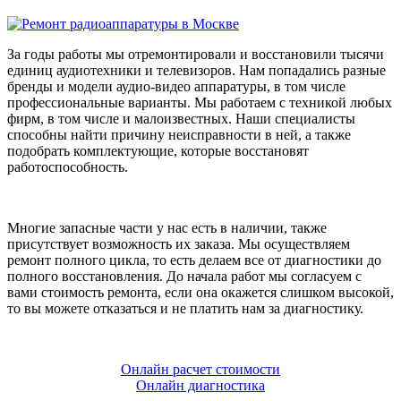
За годы работы мы отремонтировали и восстановили тысячи
единиц аудиотехники и телевизоров. Нам попадались разные
бренды и модели аудио-видео аппаратуры, в том числе
профессиональные варианты. Мы работаем с техникой любых
фирм, в том числе и малоизвестных. Наши специалисты
способны найти причину неисправности в ней, а также
подобрать комплектующие, которые восстановят
работоспособность.
Многие запасные части у нас есть в наличии, также
присутствует возможность их заказа. Мы осуществляем
ремонт полного цикла, то есть делаем все от диагностики до
полного восстановления. До начала работ мы согласуем с
вами стоимость ремонта, если она окажется слишком высокой,
то вы можете отказаться и не платить нам за диагностику.
Онлайн расчет стоимости
Онлайн диагностика