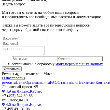
Задать вопрос
Мы готовы ответить на любые ваши вопросы
и предоставить все необходимые расчеты и документацию.
Также вы можете задать все интересующие вопросы
через форму обратной связи или по телефону:
Я соглашаюсь на обработку
моих персональных данных
.
Отправить
Ремонт аудио техники в Москве
О нас
Условия
ремонта
Цены
Организациям
FAQ
Отзывы
Блог
Вакансии
Контакт
Ленинский просп. 95
4,9
на Яндекс.Картах
+7 (495) 744-69-88
ул. Свободы 18
4,6
на Яндекс.Картах
+7 495 491 31 06