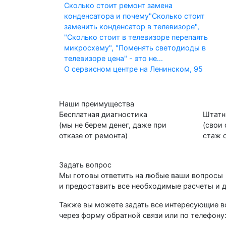
Сколько стоит ремонт замена
конденсатора и почему
"Сколько стоит
заменить конденсатор в телевизоре",
"Сколько стоит в телевизоре перепаять
микросхему", "Поменять светодиоды в
телевизоре цена" - это не...
О сервисном центре на Ленинском, 95
Наши преимущества
Бесплатная диагностика
Штатн
(мы не берем денег, даже при
(свои
отказе от ремонта)
стаж о
Задать вопрос
Мы готовы ответить на любые ваши вопросы
и предоставить все необходимые расчеты и 
Также вы можете задать все интересующие 
через форму обратной связи или по телефону