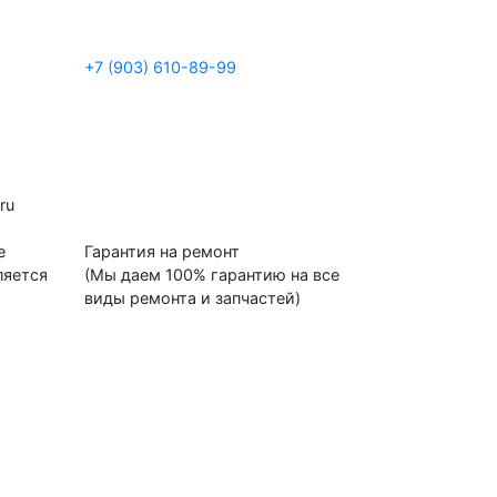
+7 (903) 610-89-99
.
ru
е
Гарантия на ремонт
ляется
(Мы даем 100% гарантию на все
виды ремонта и запчастей)