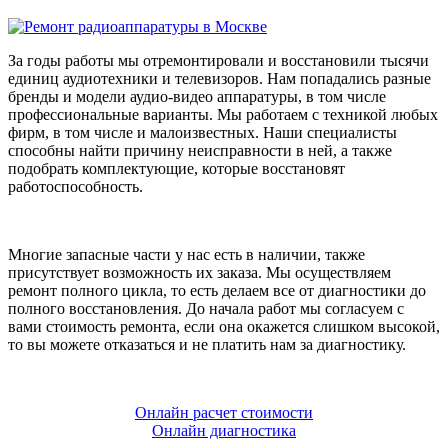
За годы работы мы отремонтировали и восстановили тысячи
единиц аудиотехники и телевизоров. Нам попадались разные
бренды и модели аудио-видео аппаратуры, в том числе
профессиональные варианты. Мы работаем с техникой любых
фирм, в том числе и малоизвестных. Наши специалисты
способны найти причину неисправности в ней, а также
подобрать комплектующие, которые восстановят
работоспособность.
Многие запасные части у нас есть в наличии, также
присутствует возможность их заказа. Мы осуществляем
ремонт полного цикла, то есть делаем все от диагностики до
полного восстановления. До начала работ мы согласуем с
вами стоимость ремонта, если она окажется слишком высокой,
то вы можете отказаться и не платить нам за диагностику.
Онлайн расчет стоимости
Онлайн диагностика