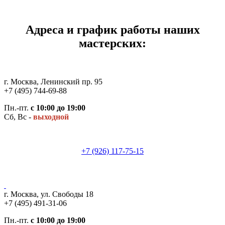
Адреса и график работы наших
мастерских:
г. Москва, Ленинский пр. 95
+7 (495) 744-69-88
Пн.-пт.
с 10:00 до 19:00
Сб, Вс -
выходной
+7 (926) 117-75-15
г. Москва, ул. Свободы 18
+7 (495) 491-31-06
Пн.-пт.
с 10:00 до 19:00