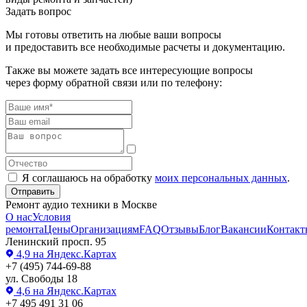
Задать вопрос
Мы готовы ответить на любые ваши вопросы
и предоставить все необходимые расчеты и документацию.
Также вы можете задать все интересующие вопросы
через форму обратной связи или по телефону:
Я соглашаюсь на обработку
моих персональных данных
.
Отправить
Ремонт аудио техники в Москве
О нас
Условия
ремонта
Цены
Организациям
FAQ
Отзывы
Блог
Вакансии
Контакт
Ленинский просп. 95
4,9
на Яндекс.Картах
+7 (495) 744-69-88
ул. Свободы 18
4,6
на Яндекс.Картах
+7 495 491 31 06