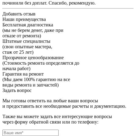
починили без доплат. Спасибо, рекомендую.
Добавить отзыв
Наши преимущества
Бесплатная диагностика
(мы не берем денег, даже при
отказе от ремонта)
Штатные специалисты
(свои опытные мастера,
стаж от 25 лет)
Прозрачное ценообразование
(Стоимость ремонта определяется до
начала работ)
Гарантия на ремонт
(Мы даем 100% гарантию на все
виды ремонта и запчастей)
Задать вопрос
Мы готовы ответить на любые ваши вопросы
и предоставить все необходимые расчеты и документацию.
Также вы можете задать все интересующие вопросы
через форму обратной связи или по телефону: