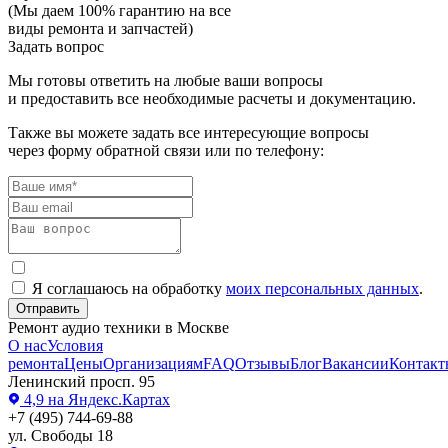
(Мы даем 100% гарантию на все
виды ремонта и запчастей)
Задать вопрос
Мы готовы ответить на любые ваши вопросы
и предоставить все необходимые расчеты и документацию.
Также вы можете задать все интересующие вопросы
через форму обратной связи или по телефону:
Я соглашаюсь на обработку
моих персональных данных
.
Отправить
Ремонт аудио техники в Москве
О нас
Условия
ремонта
Цены
Организациям
FAQ
Отзывы
Блог
Вакансии
Контакт
Ленинский просп. 95
4,9
на Яндекс.Картах
+7 (495) 744-69-88
ул. Свободы 18