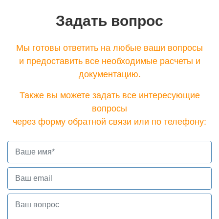
Задать вопрос
Мы готовы ответить на любые ваши вопросы
и предоставить все необходимые расчеты и
документацию.
Также вы можете задать все интересующие
вопросы
через форму обратной связи или по телефону: