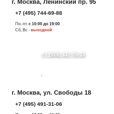
г. Москва, Ленинский пр. 95
+7 (495) 744-69-88
Пн.-пт.
с 10:00 до 19:00
Сб, Вс -
выходной
+7 (926) 117-75-15
г. Москва, ул. Свободы 18
+7 (495) 491-31-06