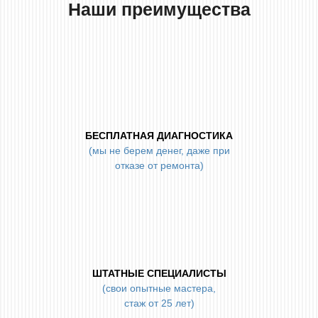
Наши преимущества
БЕСПЛАТНАЯ ДИАГНОСТИКА
(мы не берем денег, даже при
отказе от ремонта)
ШТАТНЫЕ СПЕЦИАЛИСТЫ
(свои опытные мастера,
стаж от 25 лет)