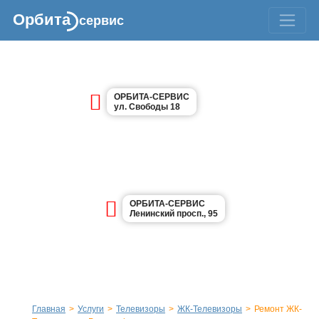
Орбита
сервис
ОРБИТА-СЕРВИС
ул. Свободы 18
ОРБИТА-СЕРВИС
Ленинский просп., 95
Главная
>
Услуги
>
Телевизоры
>
ЖК-Телевизоры
>
Ремонт ЖК-