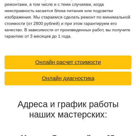
ремонтами, в том числе и с теми случаями, когда
неисправность касается блока питания или подсветки
изображения. Мы стараемся сделать ремонт по минимальной
стоимости (от 2800 рублей) и при этом гарантируем его
качество. В зависимости от произведенных работ, вы получите
гарантию от 3 месяцев до 1 года.
Онлайн расчет стоимости
Онлайн диагностика
Адреса и график работы
наших мастерских: