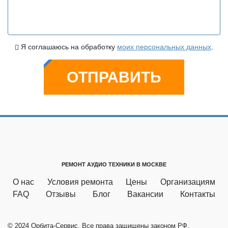
Я соглашаюсь на обработку
моих персональных данных
.
ОТПРАВИТЬ
РЕМОНТ АУДИО ТЕХНИКИ В МОСКВЕ
О нас
Условия ремонта
Цены
Организациям
FAQ
Отзывы
Блог
Вакансии
Контакты
© 2024 Орбита-Сервис. Все права защищены законом РФ.