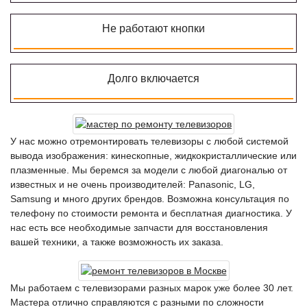
Не работают кнопки
Долго включается
У нас можно отремонтировать телевизоры с любой системой
вывода изображения: кинескопные, жидкокристаллические или
плазменные. Мы беремся за модели с любой диагональю от
известных и не очень производителей: Panasonic, LG,
Samsung и много других брендов. Возможна консультация по
телефону по стоимости ремонта и бесплатная диагностика. У
нас есть все необходимые запчасти для восстановления
вашей техники, а также возможность их заказа.
Мы работаем с телевизорами разных марок уже более 30 лет.
Мастера отлично справляются с разными по сложности