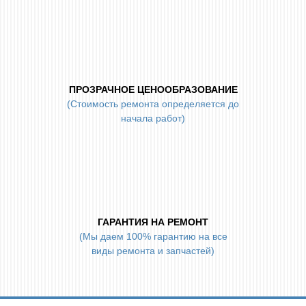
ПРОЗРАЧНОЕ ЦЕНООБРАЗОВАНИЕ
(Стоимость ремонта определяется до
начала работ)
ГАРАНТИЯ НА РЕМОНТ
(Мы даем 100% гарантию на все
виды ремонта и запчастей)