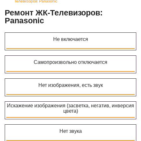
Телевизоров: Panasonic
Ремонт ЖК-Телевизоров:
Panasonic
Не включается
Самопроизвольно отключается
Нет изображения, есть звук
Искажение изображения (засветка, негатив, инверсия
цвета)
Нет звука