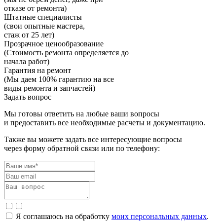
отказе от ремонта)
Штатные специалисты
(свои опытные мастера,
стаж от 25 лет)
Прозрачное ценообразование
(Стоимость ремонта определяется до
начала работ)
Гарантия на ремонт
(Мы даем 100% гарантию на все
виды ремонта и запчастей)
Задать вопрос
Мы готовы ответить на любые ваши вопросы
и предоставить все необходимые расчеты и документацию.
Также вы можете задать все интересующие вопросы
через форму обратной связи или по телефону:
Я соглашаюсь на обработку
моих персональных данных
.