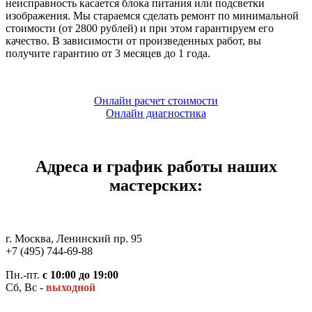
неисправность касается блока питания или подсветки
изображения. Мы стараемся сделать ремонт по минимальной
стоимости (от 2800 рублей) и при этом гарантируем его
качество. В зависимости от произведенных работ, вы
получите гарантию от 3 месяцев до 1 года.
Онлайн расчет стоимости
Онлайн диагностика
Адреса и график работы наших
мастерских:
г. Москва, Ленинский пр. 95
+7 (495) 744-69-88
Пн.-пт.
с 10:00 до 19:00
Сб, Вс -
выходной